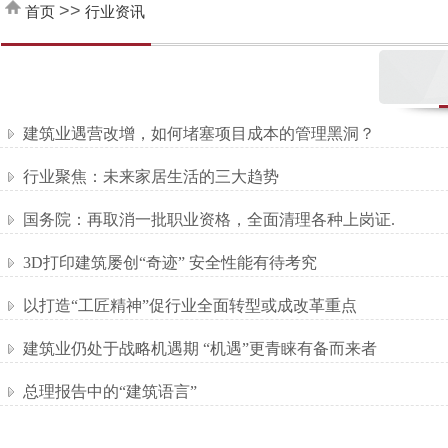
>>
首页
行业资讯
建筑业遇营改增，如何堵塞项目成本的管理黑洞？
行业聚焦：未来家居生活的三大趋势
国务院：再取消一批职业资格，全面清理各种上岗证.
3D打印建筑屡创“奇迹” 安全性能有待考究
以打造“工匠精神”促行业全面转型或成改革重点
建筑业仍处于战略机遇期 “机遇”更青睐有备而来者
总理报告中的“建筑语言”