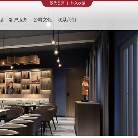
设为首页
|
加入收藏
程
客户服务
公司文化
联系我们