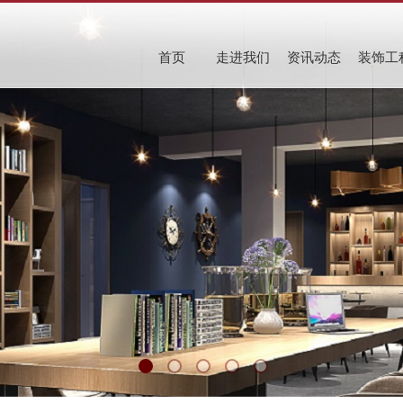
首页
走进我们
资讯动态
装饰工