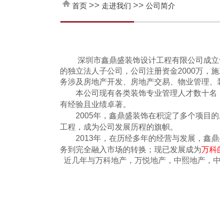
>>
>>
首页
走进我们
公司简介
深圳市鑫鼎盛装饰设计工程有限公司成立于2
的独立法人子公司，公司注册资金2000万，
务涉及房地产开发、房地产交易、物业管理、
本公司现有各类装饰专业管理人才数十名，
有经验且业绩卓著。
2005年，鑫鼎盛装饰在积淀了多个项目的成
工程，成为公司发展历程的旗帜。
2013年，在历经多年的经营与发展，鑫鼎
务到完全融入市场的转换；现已发展成为
万科
近几年与万科地产，万悦地产，中熙地产，中