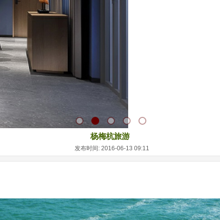
杨梅杭旅游
发布时间: 2016-06-13 09:11