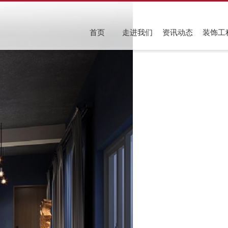
首页
走进我们
资讯动态
装饰工