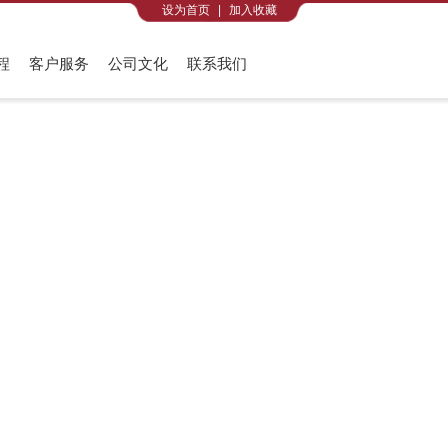
设为首页
|
加入收藏
程
客户服务
公司文化
联系我们